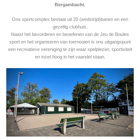
Bergambacht.
Ons sportcomplex bestaat uit 20 (wedstrijd)banen en een
gezellig clubhuis.
Naast het bevorderen en beoefenen van de Jeu de Boules
sport en het organiseren van toernooien is ons uitgangspunt
een recreatieve vereniging te zijn waar spelplezier, sportiviteit
en inzet hoog in het vaandel staan.