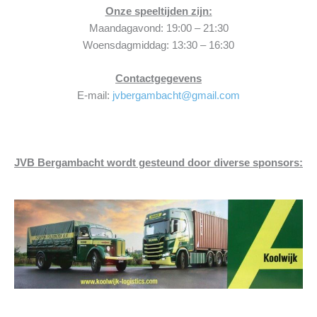
Onze speeltijden zijn:
Maandagavond: 19:00 – 21:30
Woensdagmiddag: 13:30 – 16:30
Contactgegevens
E-mail:
jvbergambacht@gmail.com
JVB Bergambacht wordt gesteund door diverse sponsors: