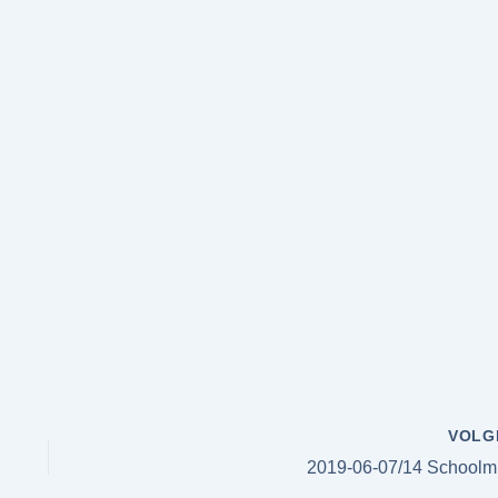
VOLG
2019-06-07/14 Schoolm