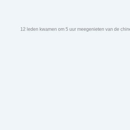
12 leden kwamen om 5 uur meegenieten van de chinee