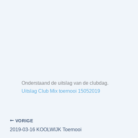
Onderstaand de uitslag van de clubdag.
Uitslag Club Mix toernooi 15052019
VORIGE
2019-03-16 KOOLWIJK Toernooi