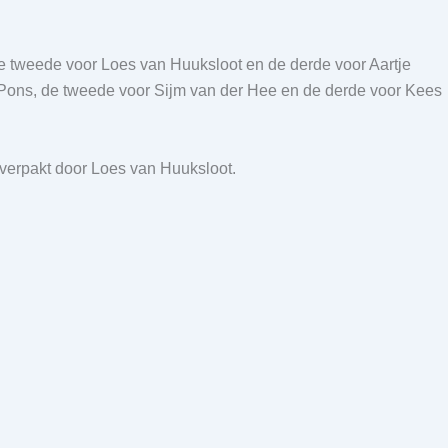
de tweede voor Loes van Huuksloot en de derde voor Aartje
s Pons, de tweede voor Sijm van der Hee en de derde voor Kees
verpakt door Loes van Huuksloot.