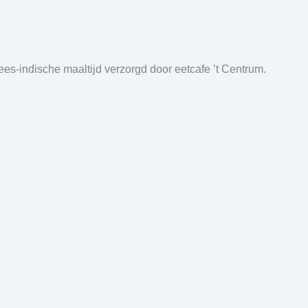
s-indische maaltijd verzorgd door eetcafe ’t Centrum.