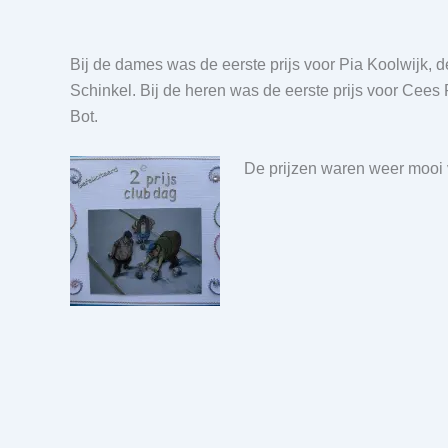
Bij de dames was de eerste prijs voor Pia Koolwijk, 
Schinkel. Bij de heren was de eerste prijs voor Cee
Bot.
De prijzen waren weer mooi 